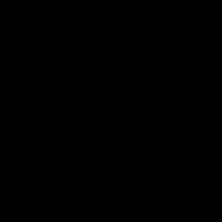
5
5
5
5
6
6
6
6
6
6
6
6