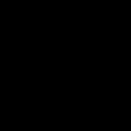
3
3
3
4