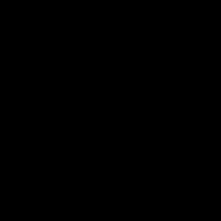
2
2
3
3