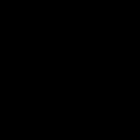
2
2
2
2